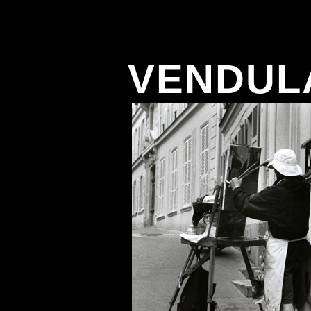
VENDUL